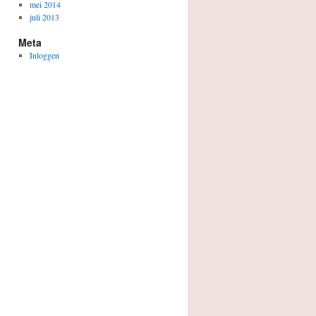
mei 2014
juli 2013
Meta
Inloggen