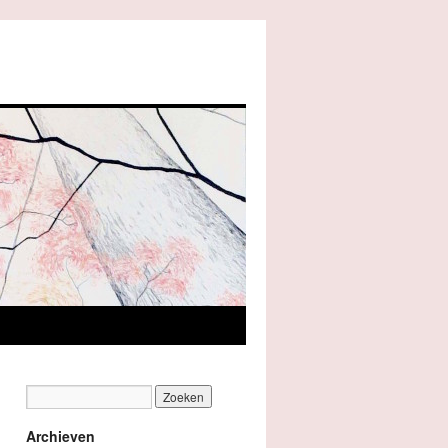
Archieven