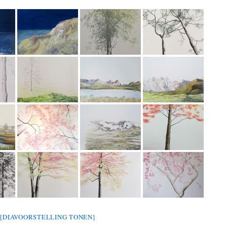
[DIAVOORSTELLING TONEN]